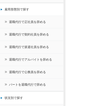
雇用形態別で探す
退職代行で正社員を辞める
退職代行で契約社員を辞める
退職代行で派遣社員を辞める
退職代行でアルバイトを辞める
退職代行で公務員を辞める
パートを退職代行で辞める
状況別で探す