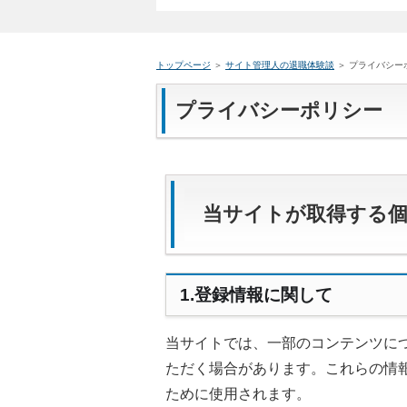
トップページ
＞
サイト管理人の退職体験談
＞ プライバシー
プライバシーポリシー
当サイトが取得する
1.登録情報に関して
当サイトでは、一部のコンテンツに
ただく場合があります。これらの情
ために使用されます。