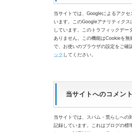
当サイトでは、Googleによるアク
います。このGoogleアナリティク
しています。このトラフィックデー
ありません。この機能はCookie
で、お使いのブラウザの設定をご確
ック
してください。
当サイトへのコメン
当サイトでは、スパム・荒らしへの対
記録しています。これはブログの標