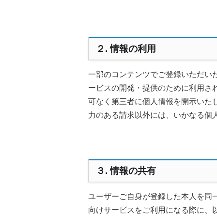
２. 情報の利用
一部のコンテンツでご登録いただい
ービスの開発・提供のために利用さ
可なく第三者に個人情報を開示いた
力のある請求以外には、いかなる個
３. 情報の共有
ユーザーご自身が登録した本人を同
向けサービスをご利用になる際に、