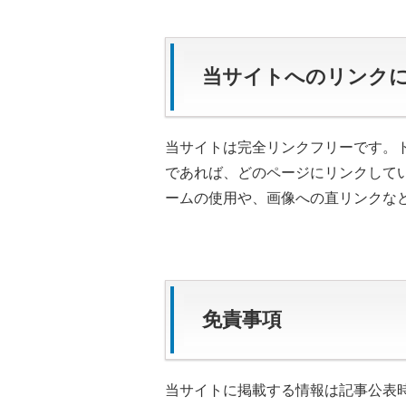
当サイトへのリンク
当サイトは完全リンクフリーです。
であれば、どのページにリンクして
ームの使用や、画像への直リンクな
免責事項
当サイトに掲載する情報は記事公表