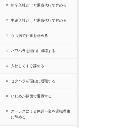
新卒入社だけど退職代行で辞める
中途入社だけど退職代行で辞める
うつ病で仕事を辞める
パワハラを理由に退職する
入社してすぐ辞める
セクハラを理由に退職する
いじめが原因で退職する
ストレスによる体調不良を退職理由
に辞める