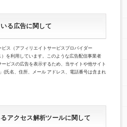
ている広告に関して
ービス（アフィリエイトサービスプロバイダー
ider）サービス）を利用しています。このような広告配信事業者
サービスの広告を表示するため、当サイトや他サイト
ie」(氏名、住所、メール アドレス、電話番号は含まれ
いるアクセス解析ツールに関して