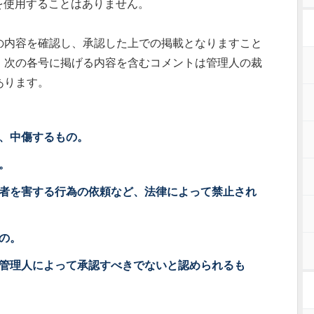
を使用することはありません。
の内容を確認し、承認した上での掲載となりますこと
、次の各号に掲げる内容を含むコメントは管理人の裁
あります。
、中傷するもの。
。
者を害する行為の依頼など、法律によって禁止され
の。
管理人によって承認すべきでないと認められるも