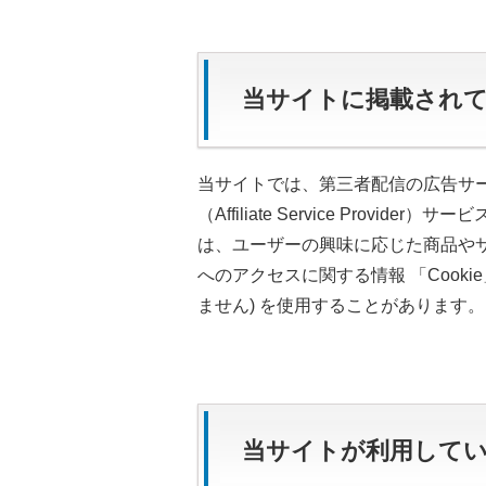
当サイトに掲載され
当サイトでは、第三者配信の広告サ
（Affiliate Service Prov
は、ユーザーの興味に応じた商品や
へのアクセスに関する情報 「Cook
ません) を使用することがあります。
当サイトが利用して