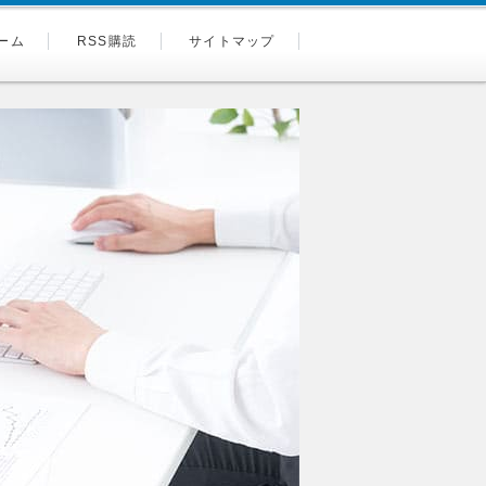
ーム
RSS購読
サイトマップ