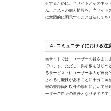
せするために、当サイトとそのネッ
ん、これらの個人情報を、当サイト
に意図的に開示することは決してあ
４. コミュニティにおける注
当サイトでは、ユーザーの皆さまに
ています。ただし、掲示板をはじめ
るサービス上にユーザー本人が自発
される可能性があることに十分ご留
報の登録箇所以外の場所において登
ーザーご自身の責任となりますので