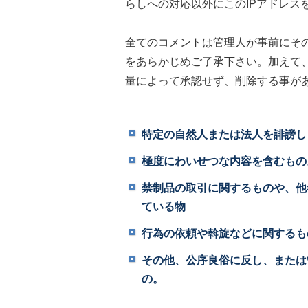
らしへの対応以外にこのIPアドレス
全てのコメントは管理人が事前にそ
をあらかじめご了承下さい。加えて
量によって承認せず、削除する事が
特定の自然人または法人を誹謗し
極度にわいせつな内容を含むもの
禁制品の取引に関するものや、他
ている物
行為の依頼や斡旋などに関するも
その他、公序良俗に反し、または
の。