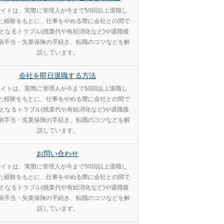
イトは、実際に管理人が今まで50回以上退職し
た経験をもとに、仕事をやめる際に会社との間で
となるトラブル(残業代や有給消化など)や退職後
病手当・失業保険の手続き、転職のコツなどを解
説しています。
会社を即日退職する方法
イトは、実際に管理人が今まで50回以上退職し
た経験をもとに、仕事をやめる際に会社との間で
となるトラブル(残業代や有給消化など)や退職後
病手当・失業保険の手続き、転職のコツなどを解
説しています。
お問い合わせ
イトは、実際に管理人が今まで50回以上退職し
た経験をもとに、仕事をやめる際に会社との間で
となるトラブル(残業代や有給消化など)や退職後
病手当・失業保険の手続き、転職のコツなどを解
説しています。