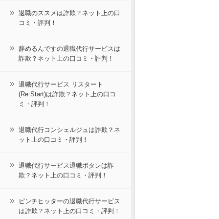
退職のススメは詐欺？ネット上の口
コミ・評判！
辞めるんですの退職代行サービスは
詐欺？ネット上の口コミ・評判！
退職代行サービス リスタート
(Re:Start)は詐欺？ネット上の口コ
ミ・評判！
退職代行コンシェルジュは詐欺？ネ
ット上の口コミ・評判！
退職代行サービス退職ボタンは詐
欺？ネット上の口コミ・評判！
ピンチヒッターの退職代行サービス
は詐欺？ネット上の口コミ・評判！