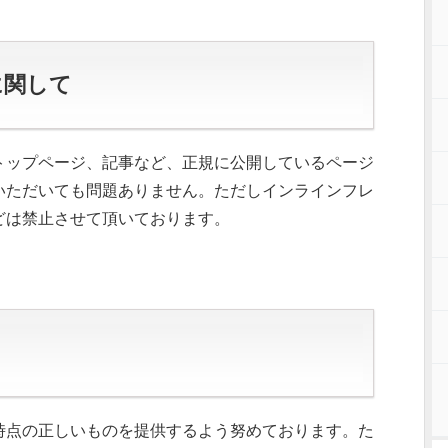
に関して
トップページ、記事など、正規に公開しているページ
いただいても問題ありません。ただしインラインフレ
どは禁止させて頂いております。
時点の正しいものを提供するよう努めております。た